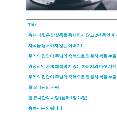
Title
Articles
혹시 다윗은 압살롬을 용서하지 않고 2년 동안이
자식을 용서하지 않는 아버지?
우리의 집안이 주님의 축복으로 영원히 복을 누릴 것입니다
안정적인 존재 회복력이 있는 아버지의 다섯 가지
우리의 집안이 주님의 축복으로 영원히 복을 누릴 것입니다
형 요나단의 사랑
형 요나단의 사랑 (삼하 1장 26절)
흉봐서는 안됩니다.