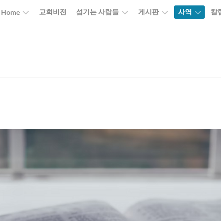
교회비전
섬기는 사람들
게시판
사역
칼
Home