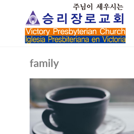
family