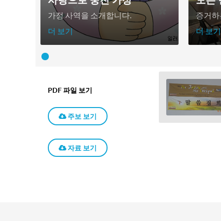
가정 사역을 소개합니다.
증거하
더 보기
더 보기
PDF 파일 보기
주보 보기
자료 보기