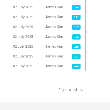
02 July 2025
James Kim
174
02 July 2025
James Kim
172
02 July 2025
James Kim
187
02 July 2025
James Kim
182
02 July 2025
James Kim
169
02 July 2025
James Kim
167
02 July 2025
James Kim
474
Page 107 of 157