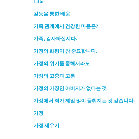
Title
Articles
갈등을 통한 배움
가족 관계에서 건강한 마음은?
가족, 감사하십시다.
가정의 화평이 참 중요합니다.
가정의 위기를 통해서라도
가정의 고충과 고통
가정의 가장인 아버지가 없다는 것
가정에서 죄가 제일 많이 들춰지는 것 같습니다.
가정
가정 세우기