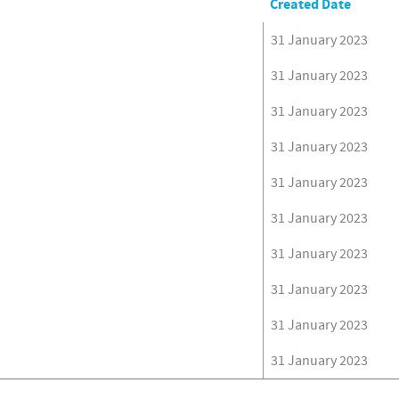
Created Date
31 January 2023
31 January 2023
31 January 2023
31 January 2023
31 January 2023
31 January 2023
31 January 2023
31 January 2023
31 January 2023
31 January 2023