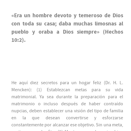
«Era un hombre devoto y temeroso de Dios
con toda su casa; daba muchas limosnas al
pueblo y oraba a Dios siempre» (Hechos
10:2).
He aquí diez secretos para un hogar feliz (Dr. H. L.
Mencken): (1) Establezcan metas para su vida
matrimonial. Ya sea durante la preparación para el
matrimonio o incluso después de haber contraído
nupcias, deben establecer una visión del tipo de familia
en la que desean convertirse y esforzarse
constantemente por alcanzar ese objetivo. Sin una meta,