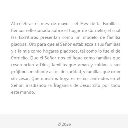
Al celebrar el mes de mayo —el Mes de la Familia—
hemos reflexionado sobre el hogar de Cornelio, el cual
las Escrituras presentan como un modelo de familia
piadosa. Oro para que el Señor establezca a sus familias
y a la mía como hogares piadosos, tal como lo fue el de
Cornelio. Que el Señor nos edifique como familias que
reverencian a Dios, familias que aman y cuidan a sus
prójimos mediante actos de caridad, y familias que oran
sin cesar. Que nuestros hogares estén centrados en el
Señor, irradiando la fragancia de Jesucristo por todo
este mundo.
© 2026