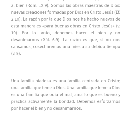
al bien (Rom. 12:9). Somos las obras maestras de Dios:
nuevas creaciones formadas por Dios en Cristo Jesús (Ef.
2:10). La razón por la que Dios nos ha hecho nuevos de
esta manera es «para buenas obras en Cristo Jesús» (v.
10). Por lo tanto, debemos hacer el bien y no
desanimarnos (Gál. 6:9). La razón es que, si no nos
cansamos, cosecharemos una mies a su debido tiempo
(v. 9).
Una familia piadosa es una familia centrada en Cristo;
una familia que teme a Dios. Una familia que teme a Dios
es una familia que odia el mal, ama lo que es bueno y
practica activamente la bondad. Debemos esforzarnos
por hacer el bien y no desanimarnos.