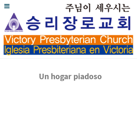
Un hogar piadoso