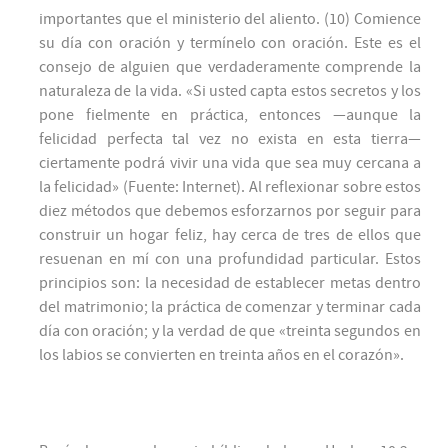
importantes que el ministerio del aliento. (10) Comience
su día con oración y termínelo con oración. Este es el
consejo de alguien que verdaderamente comprende la
naturaleza de la vida. «Si usted capta estos secretos y los
pone fielmente en práctica, entonces —aunque la
felicidad perfecta tal vez no exista en esta tierra—
ciertamente podrá vivir una vida que sea muy cercana a
la felicidad» (Fuente: Internet). Al reflexionar sobre estos
diez métodos que debemos esforzarnos por seguir para
construir un hogar feliz, hay cerca de tres de ellos que
resuenan en mí con una profundidad particular. Estos
principios son: la necesidad de establecer metas dentro
del matrimonio; la práctica de comenzar y terminar cada
día con oración; y la verdad de que «treinta segundos en
los labios se convierten en treinta años en el corazón».