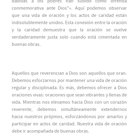
dádivas a los pobres han subido como ofrenda
conmemorativa ante Dios"». Aquí podemos observar
que una vida de oración y los actos de caridad están
indisolublemente unidos. Esta conexión entre la oración
y la caridad demuestra que la oración se vuelve
verdaderamente justa solo cuando está cimentada en
buenas obras.
Aquellos que reverencian a Dios son aquellos que oran.
Debemos esforzarnos por mantener una vida de oración
regular y disciplinada. Es más, debemos ofrecer a Dios
oraciones vivas: oraciones que sean vibrantes y llenas de
vida. Mientras nos elevamos hacia Dios con un corazón
reverente, debemos simultáneamente extendernos
hacia nuestros prójimos, esforzándonos por amarlos y
participar en actos de caridad. Nuestra vida de oración
debe ir acompañada de buenas obras.