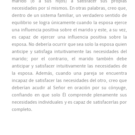
marido (o a sus hijos) a satisfacer sus propias
necesidades por sí mismos. En otras palabras, creo que,
dentro de un sistema familiar, un verdadero sentido de
equilibrio se logra únicamente cuando la esposa ejerce
una influencia positiva sobre el marido y este, a su vez,
es capaz de ejercer una influencia positiva sobre la
esposa. No debería ocurrir que sea solo la esposa quien
anticipe y satisfaga intuitivamente las necesidades del
marido; por el contrario, el marido también debe
anticipar y satisfacer intuitivamente las necesidades de
la esposa. Además, cuando una pareja se encuentra
incapaz de satisfacer las necesidades del otro, creo que
deberían acudir al Señor en oración por su cónyuge,
confiando en que solo Él comprende plenamente sus
necesidades individuales y es capaz de satisfacerlas por
completo.