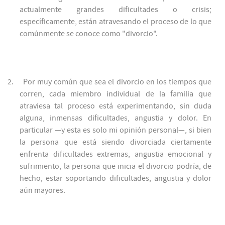
actualmente grandes dificultades o crisis;
específicamente, están atravesando el proceso de lo que
comúnmente se conoce como "divorcio".
2.
Por muy común que sea el divorcio en los tiempos que
corren, cada miembro individual de la familia que
atraviesa tal proceso está experimentando, sin duda
alguna, inmensas dificultades, angustia y dolor. En
particular —y esta es solo mi opinión personal—, si bien
la persona que está siendo divorciada ciertamente
enfrenta dificultades extremas, angustia emocional y
sufrimiento, la persona que inicia el divorcio podría, de
hecho, estar soportando dificultades, angustia y dolor
aún mayores.