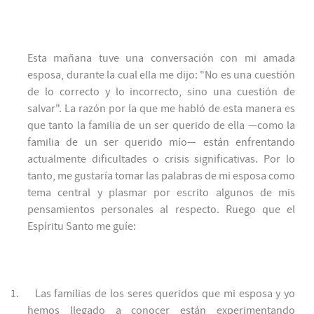
Esta mañana tuve una conversación con mi amada
esposa, durante la cual ella me dijo: "No es una cuestión
de lo correcto y lo incorrecto, sino una cuestión de
salvar". La razón por la que me habló de esta manera es
que tanto la familia de un ser querido de ella —como la
familia de un ser querido mío— están enfrentando
actualmente dificultades o crisis significativas. Por lo
tanto, me gustaría tomar las palabras de mi esposa como
tema central y plasmar por escrito algunos de mis
pensamientos personales al respecto. Ruego que el
Espíritu Santo me guíe:
1.
Las familias de los seres queridos que mi esposa y yo
hemos llegado a conocer están experimentando