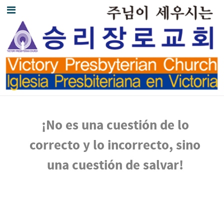
¡No es una cuestión de lo
correcto y lo incorrecto, sino
una cuestión de salvar!