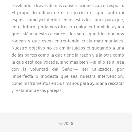
revelando a través de mis conversaciones con mi esposa.
El propósito último de este ejercicio es que tanto mi
esposa como yo interioricemos estas lecciones para que,
en el futuro, podamos ofrecer cualquier humilde ayuda
que esté a nuestro alcance a los seres queridos que nos
rodean y que estén enfrentando crisis matrimoniales.
Nuestro objetivo no es emitir juicios etiquetando a una
de las partes como la que tiene la razón y a la otra como
la que está equivocada, sino más bien —si ello se alinea
con la voluntad del Señor— ser utilizados, por
imperfecta o modesta que sea nuestra intervención,
como instrumentos en Sus manos para ayudar a rescatar
y restaurar a esas parejas.
© 2026