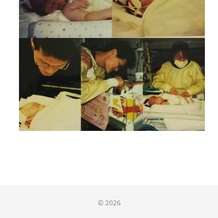
© 2026