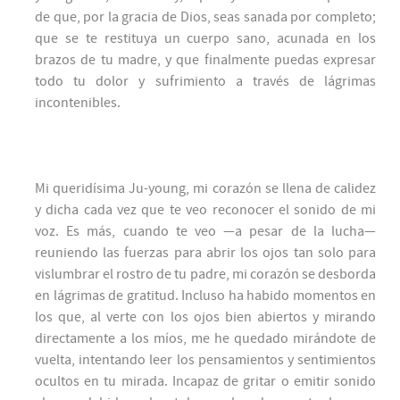
de que, por la gracia de Dios, seas sanada por completo;
que se te restituya un cuerpo sano, acunada en los
brazos de tu madre, y que finalmente puedas expresar
todo tu dolor y sufrimiento a través de lágrimas
incontenibles.
Mi queridísima Ju-young, mi corazón se llena de calidez
y dicha cada vez que te veo reconocer el sonido de mi
voz. Es más, cuando te veo —a pesar de la lucha—
reuniendo las fuerzas para abrir los ojos tan solo para
vislumbrar el rostro de tu padre, mi corazón se desborda
en lágrimas de gratitud. Incluso ha habido momentos en
los que, al verte con los ojos bien abiertos y mirando
directamente a los míos, me he quedado mirándote de
vuelta, intentando leer los pensamientos y sentimientos
ocultos en tu mirada. Incapaz de gritar o emitir sonido