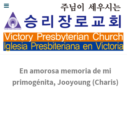
En amorosa memoria de mi
primogénita, Jooyoung (Charis)