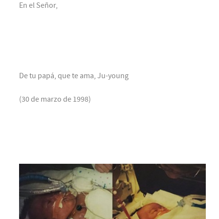
En el Señor,
De tu papá, que te ama, Ju-young
(30 de marzo de 1998)