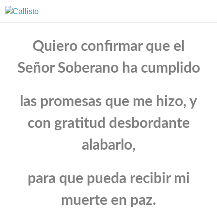
Quiero confirmar que el
Señor Soberano ha cumplido
las promesas que me hizo, y
con gratitud desbordante
alabarlo,
para que pueda recibir mi
muerte en paz.