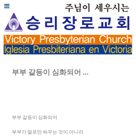
부부 갈등이 심화되어
…
부부 갈등이 심화되어
부부가 말로만 싸우는 것이 아니라