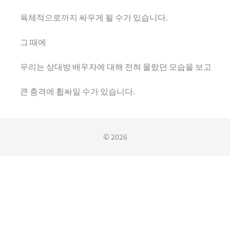
육체적으로까지 싸우게 될 수가 있습니다.
그 때에
우리는 상대방 배우자에 대해 전혀 몰랐던 모습을 보고
큰 충격에 휩싸일 수가 있습니다.
© 2026