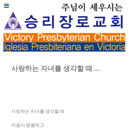
사랑하는 자녀를 생각할 때
…
사랑하는 자녀를 생각할 때
마음이 뭉클하고