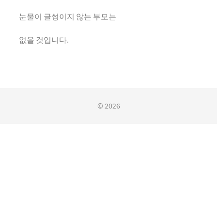
눈물이 글썽이지 않는 부모는
없을 것입니다.
© 2026