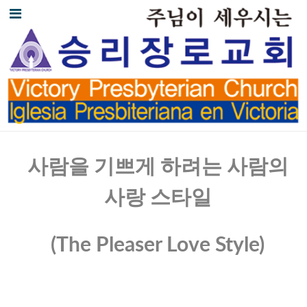
사람을
기쁘게
하려는
사람의
사랑
스타일
(The Pleaser Love Style)