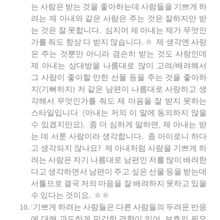
는 사람은 받는 것을 좋아하는데 사람들을 기쁘게 하
려는 제 아내와 같은 사람은 주는 것은 잘하지만 받
는 것은 잘 못합니다. 심지어 제 아내는 제가 무엇인
가를 줘도 항상 다 받지 않습니다. ㅎ 제 생각엔 사랑
은 주는 것뿐만 아니라 겸손히 받는 것도 사랑인데
제 아내는 상대방을 나름대로 많이 고려/배려해서
그 사람이 좋아할 만한 선물 등을 주는 것을 좋아하
지(기뻐하지) 저 같은 남편이 나름대로 사랑하고 생
각해서 무엇인가를 줘도 제 마음을 잘 받지 못하는
스타일입니다 (아내는 저의 이 말에 동의하지 않을
수 있겠지만요). 좀 더 심하게 말하면, 제 아내는 받
는 데 서툰 사람이라 생각합니다. 좀 아이로니 하다
고 생각되지 않나요? 제 아내처럼 사람을 기쁘게 하
려는 사람은 자기 나름대로 남편인 저를 많이 배려한
다고 생각하면서 남편이 주고 싶은 선물 등을 받는데
서툴므로 결국 저의 마음을 잘 배려하지 못하고 있을
수 있다는 것이요. ㅎㅎ
‘기쁘게 하려는 사람들은 다른 사람들의 두려운 반응
에 대해 과도하게 민감한 경향이 있어, 보호의 필요