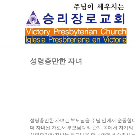
성령충만한 자녀
성령충만한 자녀는 부모님을 주님 안에서 순종합니다 
더 자녀된 자로서 부모님과의 관계 속에서 자기의 위