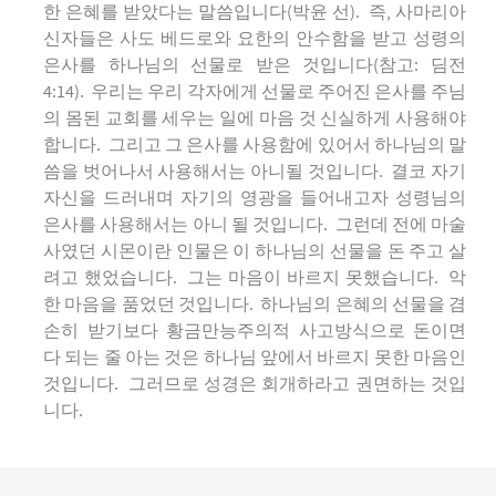
한 은혜를 받았다는 말씀입니다(박윤 선). 즉, 사마리아
신자들은 사도 베드로와 요한의 안수함을 받고 성령의
은사를 하나님의 선물로 받은 것입니다(참고: 딤전
4:14). 우리는 우리 각자에게 선물로 주어진 은사를 주님
의 몸된 교회를 세우는 일에 마음 것 신실하게 사용해야
합니다. 그리고 그 은사를 사용함에 있어서 하나님의 말
씀을 벗어나서 사용해서는 아니될 것입니다. 결코 자기
자신을 드러내며 자기의 영광을 들어내고자 성령님의
은사를 사용해서는 아니 될 것입니다. 그런데 전에 마술
사였던 시몬이란 인물은 이 하나님의 선물을 돈 주고 살
려고 했었습니다. 그는 마음이 바르지 못했습니다. 악
한 마음을 품었던 것입니다. 하나님의 은혜의 선물을 겸
손히 받기보다 황금만능주의적 사고방식으로 돈이면
다 되는 줄 아는 것은 하나님 앞에서 바르지 못한 마음인
것입니다. 그러므로 성경은 회개하라고 권면하는 것입
니다.