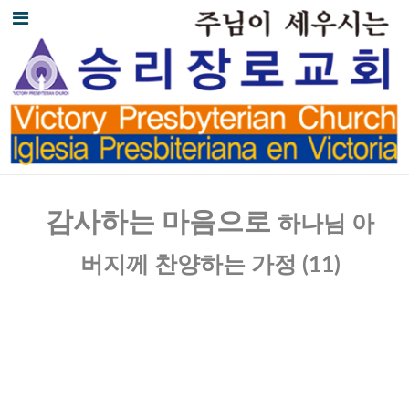
감사하는 마음으로
하나님 아
버지께 찬양하는 가정
(11)