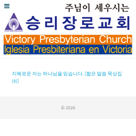
지혜로운 자는 하나님을 믿습니다. [짧은 말씀 묵상집
(8)]
© 2026