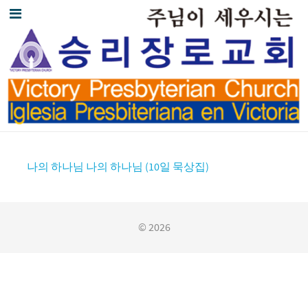
나의 하나님 나의 하나님 (10일 묵상집)
© 2026