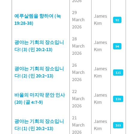
2026
29
예루살렘을 향하여 (눅
James
March
92
19:28-38)
Kim
2026
28
광야는 기회의 장소입니
James
March
94
다! (3) (민 20:2-13)
Kim
2026
26
광야는 기회의 장소입니
James
March
121
다! (2) (민 20:2~13)
Kim
2026
22
바울의 마지막 문안 인사
James
March
116
(20) (골 4:7-9)
Kim
2026
21
광야는 기회의 장소입니
James
March
103
다! (1) (민 20:2~13)
Kim
2026