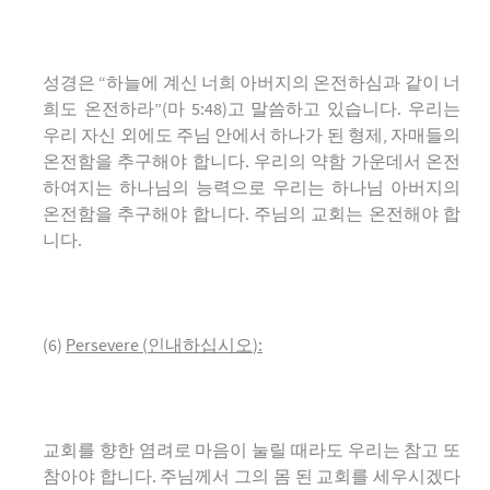
성경은 “하늘에 계신 너희 아버지의 온전하심과 같이 너
희도 온전하라”(마 5:48)고 말씀하고 있습니다. 우리는
우리 자신 외에도 주님 안에서 하나가 된 형제, 자매들의
온전함을 추구해야 합니다. 우리의 약함 가운데서 온전
하여지는 하나님의 능력으로 우리는 하나님 아버지의
온전함을 추구해야 합니다. 주님의 교회는 온전해야 합
니다.
(6)
Persevere
(
인내하십시오
):
교회를 향한 염려로 마음이 눌릴 때라도 우리는 참고 또
참아야 합니다. 주님께서 그의 몸 된 교회를 세우시겠다