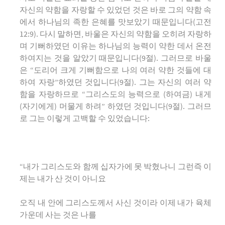
자신의 약함을 자랑할 수 있었던 것은 바로 그의 약함 속
에서 하나님의 족한 은혜를 맛보았기 때문입니다(고전
12:9). 다시 말하면, 바울은 자신의 약함을 오히려 자랑하
며 기뻐하였던 이유는 하나님의 능력이 약한 데서 온전
하여지는 것을 알았기 때문입니다(9절). 그러므로 바울
은 “도리어 크게 기뻐함으로 나의 여러 약한 것들에 대
하여 자랑”하였던 것입니다(9절). 그는 자신의 여러 약
함을 자랑하므로 “그리스도의 능력으로 (하여금) 내게
(자기에게) 머물게 하려” 하였던 것입니다(9절). 그러므
로 그는 이렇게 고백할 수 있었습니다:
“내가 그리스도와 함께 십자가에 못 박혔나니 그런즉 이
제는 내가 산 것이 아니요
오직 내 안에 그리스도께서 사신 것이라 이제 내가 육체
가운데 사는 것은 나를