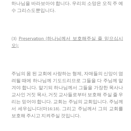
하나님을 바라보아야 합니다. 우리의 소망은 오직 주 예
수 그리스도뿐입니다.
(3)
Preservation
(
하나님께서 보호해주실 줄 믿으십시
오
):
주님의 몸 된 교회에 사랑하는 형제, 자매들의 신앙이 염
려될 때에 하나님께 기도드리므로 그들을 다 주님께 맡
겨야 합니다. 맡기되 하나님께서 그들을 가장한 목사나
교사인 거짓 목사, 거짓 교사들로부터 보호해 주실 줄 우
리는 믿어야 합니다. 교회는 주님의 교회입니다. 주님께
서 세우십니다(마16:18). 그리고 주님께서 그의 교회를
보호해 주시고 지켜주실 것입니다.