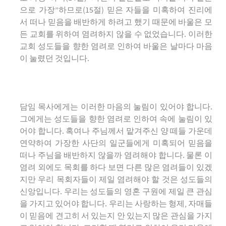
으로 가장”하므로(15절) 믿은 자들을 미혹하여 진리에
서 떠나 믿음을 배반하게 하려고 했기 때문에 바울은 모
든 교회를 위하여 염려하지 않을 수 없었습니다. 이러한
교회 성도들을 향한 염려로 인하여 바울은 날마다 마음
이 눌렸던 것입니다.
담임 목사에게는 이러한 마음의 눌림이 있어야 합니다.
그에게는 성도들을 향한 염려로 인하여 속에 눌림이 있
어야 합니다. 혹여나 주님께서 맡겨주신 양 떼들 가운데
연약하여 가장한 사단의 일군들에게 미혹되어 믿음을
떠나 주님을 배반하지 않을까 염려해야 합니다. 물론 이
염려 외에도 목회를 하다 보면 다른 많은 염려들이 있겠
지만 우리 목회자들이 제일 염려해야 할 것은 성도들의
신앙입니다. 우리는 성도들의 영혼 구원에 제일 큰 관심
을 가지고 있어야 합니다. 우리는 사랑하는 형제, 자매들
이 믿음에 견고히 서 있는지 안 있는지 많은 관심을 가지