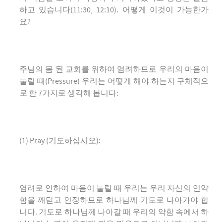
하고 있습니다(11:30, 12:10). 어떻게 이것이 가능한가
요?
주님의 몸 된 교회를 위하여 염려하므로 우리의 마음이
눌릴 때(Pressure) 우리는 어떻게 해야 하는지 구체적으
로 한 7가지로 생각해 봅니다:
(1)
Pray
(
기도하십시오
):
염려로 인하여 마음이 눌릴 때 우리는 우리 자신의 연약
함을 깨닫고 인정하므로 하나님께 기도로 나아가야 합
니다. 기도로 하나님께 나아갈 때 우리의 약함 속에서 하