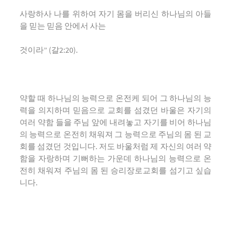
사랑하사 나를 위하여 자기 몸을 버리신 하나님의 아들
을 믿는 믿음 안에서 사는
것이라” (갈2:20).
약할 때 하나님의 능력으로 온전케 되어 그 하나님의 능
력을 의지하며 믿음으로 교회를 섬겼던 바울은 자기의
여러 약함 들을 주님 앞에 내려놓고 자기를 비어 하나님
의 능력으로 온전히 채워져 그 능력으로 주님의 몸 된 교
회를 섬겼던 것입니다. 저도 바울처럼 제 자신의 여러 약
함을 자랑하며 기뻐하는 가운데 하나님의 능력으로 온
전히 채워져 주님의 몸 된 승리장로교회를 섬기고 싶습
니다.