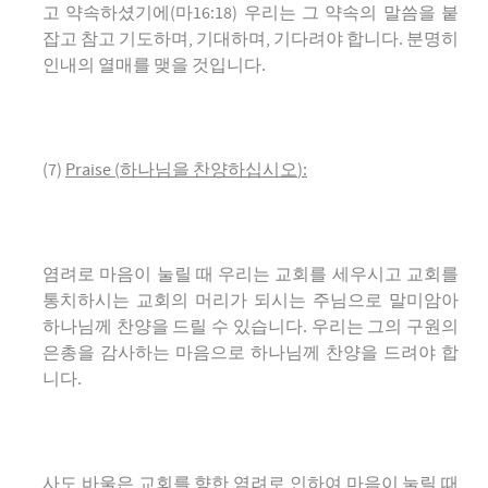
고 약속하셨기에(마16:18) 우리는 그 약속의 말씀을 붙
잡고 참고 기도하며, 기대하며, 기다려야 합니다. 분명히
인내의 열매를 맺을 것입니다.
(7)
Praise
(
하나님을 찬양하십시오
):
염려로 마음이 눌릴 때 우리는 교회를 세우시고 교회를
통치하시는 교회의 머리가 되시는 주님으로 말미암아
하나님께 찬양을 드릴 수 있습니다. 우리는 그의 구원의
은총을 감사하는 마음으로 하나님께 찬양을 드려야 합
니다.
사도 바울은 교회를 향한 염려로 인하여 마음이 눌릴 때