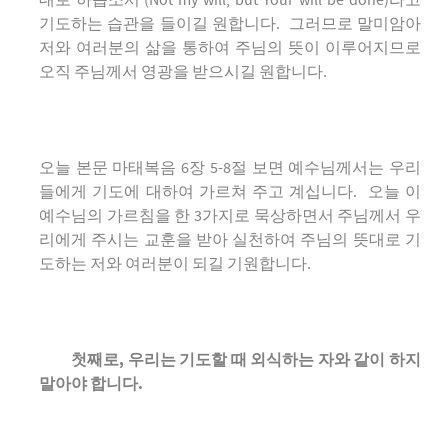
대로 하옵소서’(Not my will, but Your will be done)라고
기도하는 습관을 들이길 원합니다. 그러므로 말미암아
저와 여러분의 삶을 통하여 주님의 뜻이 이루어지므로
오직 주님께서 영광을 받으시길 원합니다.
오늘 본문 마태복음 6장 5-8절 보면 예수님께서는 우리
들에게 기도에 대하여 가르쳐 주고 계십니다. 오늘 이
예수님의 가르침을 한 3가지로 묵상하면서 주님께서 우
리에게 주시는 교훈을 받아 실천하여 주님의 뜻대로 기
도하는 저와 여러분이 되길 기원합니다.
첫째로, 우리는 기도할 때 외식하는 자와 같이 하지
말아야 합니다.