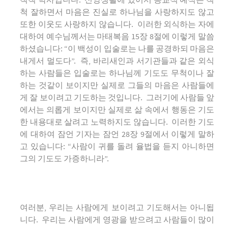
척척 박사입니다. 신앙생활에 있어서 종교적 예식은 척
척 잘하면서 마음은 진실로 하나님을 사랑하지도 않고
또한 이웃도 사랑하지 않습니다. 이러한 외식하는 자에
대하여 예수님께서는 마태복음 15장 8절에 이렇게 말씀
하셨습니다: “이 백성이 입술로는 나를 공경하되 마음은
내게서 멀도다”. 즉, 바리새인과 서기관들과 같은 외식
하는 사람들은 입술로는 하나님께 기도도 무척이나 잘
하는 것같이 보이지만 실제로 그들의 마음은 사람들에
게 잘 보이려고 기도하는 것입니다. 그러기에 사람들 앞
에서는 의롭게 보이지만 실제로 삶 속에서 행동은 기도
한 내용대로 살려고 노력하지도 않습니다. 이러한 기도
에 대하여 잠언 기자는 잠언 28장 9절에서 이렇게 말하
고 있습니다: “사람이 귀를 돌려 율법을 듣지 아니하면
그의 기도도 가증하니라”.
여러분, 우리는 사람에게 보이려고 기도해서는 아니됩
니다. 우리는 사람에게 영광을 받으려고 사람들이 많이