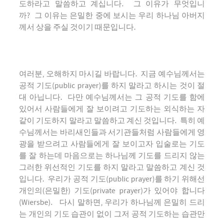
도하라고 말씀하고 계십니다. 그 이유가 무엇입니
까? 그 이유는 은밀한 중에 보시는 우리 하나님 아버지
께서 상을 주실 것이기 때문입니다.
여러분, 오해하지 마시길 바랍니다. 지금 예수님께서는
공적 기도(public prayer)를 하지 말라고 하시는 것이 절
대 아닙니다. 다만 예수님께서는 그 공적 기도를 함에
있어서 사람들에게 잘 보이려고 기도하는 외식하는 자
같이 기도하지 말라고 말씀하고 계신 것입니다. 특히 예
수님께서는 바리새인들과 서기관들처럼 사람들에게 영
광을 받으려고 사람들에게 잘 보이고자 입술로는 기도
를 잘 하는데 마음으로는 하나님께 기도를 드리지 않는
그러한 위선적인 기도를 하지 말라고 말씀하고 계신 것
입니다. 우리가 공적 기도(public prayer)를 하기 위해선
개인의(은밀한) 기도(private prayer)가 있어야 합니다
(Wiersbe). 다시 말하면, 우리가 하나님께 은밀히 드리
는 개인의 기도 습관이 없이 그저 공적 기도하는 습관만