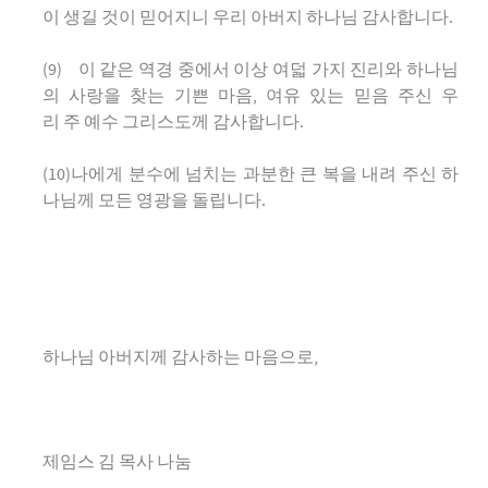
이 생길 것이 믿어지니 우리 아버지 하나님 감사합니다.
(9) 이 같은 역경 중에서 이상 여덟 가지 진리와 하나님
의 사랑을 찾는 기쁜 마음, 여유 있는 믿음 주신 우
리 주 예수 그리스도께 감사합니다.
(10)나에게 분수에 넘치는 과분한 큰 복을 내려 주신 하
나님께 모든 영광을 돌립니다.
하나님 아버지께 감사하는 마음으로,
제임스 김 목사 나눔