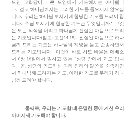
모인 교회당이나 큰 모임에서 기도해서는 아니됩니
다. 결코 하나님께서는 그러한 기도를 들으시지 않으십
니다. 우리는 하나님 보시기에 합당한 기도를 드려야 합
니다. 주님 보시기에 합당한 기도란 무엇입니까? 그것
은 모든 외식을 버리고 하나님께 진실된 마음으로 드리
는 기도입니다(참고: 고전14:15). 진실된 마음으로 하나
님께 드리는 기도는 하나님의 계명을 듣고 순종하면서
드리는 기도입니다. 이것이 바로 사도 바울은 에베소
서 6장 18절에서 말하고 있는 “성령 안에서 기도”입니
다. 곧, 성령의 인도하심 따라 진리의 말씀을 순종하면
서 하나님께 드려지는 기도, 이러한 기도를 우리가 하나
님께 드려야 합니다.
둘째로, 우리는 기도할 때 은밀한 중에 계신 우리
아버지께 기도해야 합니다.