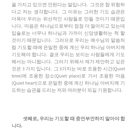
을 가지고 있으면 안된다는 말입니다. 그것은 참 위험하
다고 저는 생각합니다. 그 이유는 그러한 기도 습관은
더욱더 우리는 위선적인 사람들로 만들 것이기 때문입
니다. 마음은 하나님으로부터 점점 더 멀어지고 있는데
입술로는 너무나 하나님과 가까이 신앙생활하는 척 할
것이기 때문입니다. 그러므로 우리는 예수님의 말씀처
럼 기도할 때에 은밀한 중에 계신 우리 하나님 아버지께
기도해야 합니다. 결코 우리는 보이는 사람들에게 기도
해서는 아니됩니다. 그러기 위해서 제가 제안하고 싶은
것은 3 가지 입니다. 그 3가지는 바로 조용한 시간(Quiet
time)에 조용한 장소(Quiet place)로 가서 조용한 마음
(Quiet heart)으로 은밀한 중에 계신 하나님 아버지께 기
도하는 습관을 드리는 저와 여러분이 되길 기원합니다.
셋째로, 우리는 기도할 때 중언부언하지 말아야 합
니다.