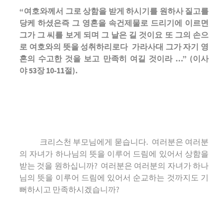
“여호와께서 그로 상함을 받게 하시기를 원하사 질고를
당케 하셨은즉 그 영혼을 속건제물로 드리기에 이르면
그가 그 씨를 보게 되며 그 날은 길 것이요 또 그의 손으
로 여호와의 뜻을 성취하리로다 가라사대 그가 자기 영
혼의 수고한 것을 보고 만족히 여길 것이라 …” (이사
야 53장 10-11절).
크리스천 부모님에게 묻습니다. 여러분은 여러분
의 자녀가 하나님의 뜻을 이루어 드림에 있어서 상함을
받는 것을 원하십니까? 여러분은 여러분의 자녀가 하나
님의 뜻을 이루어 드림에 있어서 순교하는 것까지도 기
뻐하시고 만족하시겠습니까?