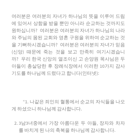
여러분은 여러분의 자녀가 하나님의 뜻을 이루어 드림
에 있어서 상함을 받을 뿐만 아니라 순교하는 것까지도
원하십니까? 여러분은 여러분의 자녀가 하나님의 나라
와 주님의 몸된 교회와 영혼 구원을 위하여 순교하는 것
을 기뻐하시겠습니까? 여러분은 여러분의 자녀가 믿음
(신앙) 때문에 죽는 것을 보고 만족히 여기시겠습니
까? 우리 한국 신앙의 열조이신 고 손양원 목사님은 두
아들이 총살당한 후 장례식장에서 이러한 10가지 감사
기도를 하나님께 드렸다고 합니다(인터넷):
“1. 나같은 죄인의 혈통에서 순교의 자식들을 나오
게 하셨으니 하나님께 감사합니다.
3남3녀중에서 가장 아름다운 두 아들, 장자와 차자
를 바치게 된 나의 축복을 하나님께 감사합니다.