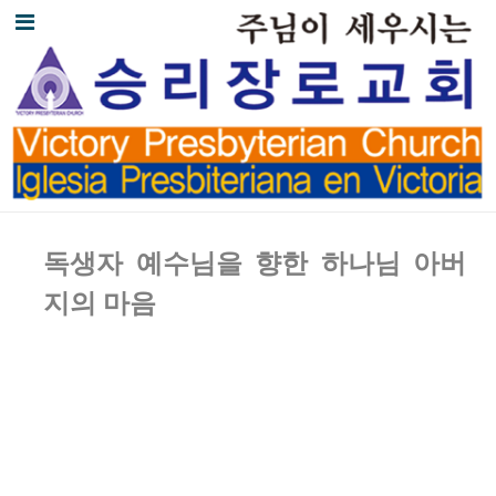
독생자 예수님을 향한 하나님 아버
지의 마음