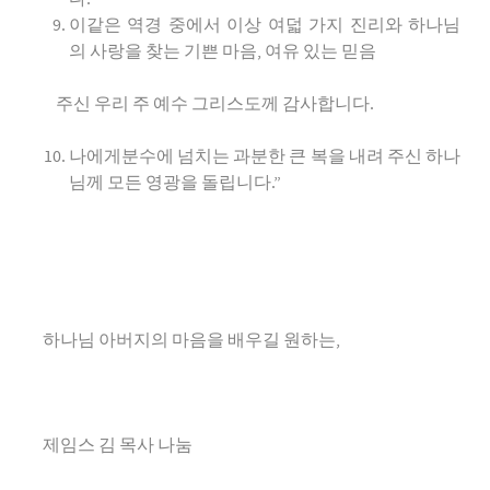
이같은 역경 중에서 이상 여덟 가지 진리와 하나님
의 사랑을 찾는 기쁜 마음, 여유 있는 믿음
주신 우리 주 예수 그리스도께 감사합니다.
나에게분수에 넘치는 과분한 큰 복을 내려 주신 하나
님께 모든 영광을 돌립니다.”
하나님 아버지의 마음을 배우길 원하는,
제임스 김 목사 나눔