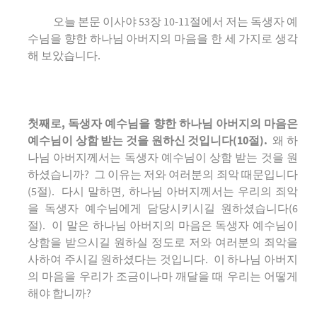
오늘 본문 이사야 53장 10-11절에서 저는 독생자 예
수님을 향한 하나님 아버지의 마음을 한 세 가지로 생각
해 보았습니다.
첫째로
, 독생자 예수님을 향한 하나님 아버지의 마음은
예수님이 상함 받는 것을 원하신 것입니다(10절).
왜 하
나님 아버지께서는 독생자 예수님이 상함 받는 것을 원
하셨습니까? 그 이유는 저와 여러분의 죄악 때문입니다
(5절). 다시 말하면, 하나님 아버지께서는 우리의 죄악
을 독생자 예수님에게 담당시키시길 원하셨습니다(6
절). 이 말은 하나님 아버지의 마음은 독생자 예수님이
상함을 받으시길 원하실 정도로 저와 여러분의 죄악을
사하여 주시길 원하셨다는 것입니다. 이 하나님 아버지
의 마음을 우리가 조금이나마 깨달을 때 우리는 어떻게
해야 합니까?