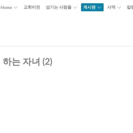
교회비전
섬기는 사람들
게시판
사역
칼
Home
 하는 자녀
(2)