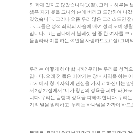
와 함께 있지도 않았습니다(10절). 그러나 하루는 
셉은 자기 옷을 그녀의 손에 버리고 도망하여 나갔
있었습니다. 그러나 요즘 우리 많은 그리스도인 
다. 그들은 성적 죄악의 사슬에 매여 성적 노예 생
입니다. 그는 딤나에서 블레셋 딸 중 한 여자를 보고
들릴라라 이름 하는 여인을 사랑하므로(4절) 그녀
우리는 어떻게 해야 합니까? 우리는 우리를 성적으
입니다. 오래 전 들은 이야기는 창녀 사역을 하는 
교지에서 창녀 사역에 관심을 가지고 하신다는 말을
서 2장 22절에서 “네가 청년의 정욕을 피하”라(Flee 
니다. 우리는 음행과 정욕을 피해야 합니다. 우리는
기의 말을 멀리하고, 우리는 하나님을 가까이 하므