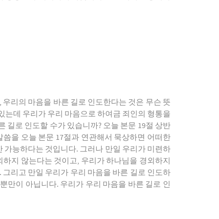
분, 우리의 마음을 바른 길로 인도한다는 것은 무슨 뜻
고 있는데 우리가 우리 마음으로 하여금 죄인의 형통을
 길로 인도할 수가 있습니까? 오늘 본문 19절 상반
 말씀을 오늘 본문 17절과 연관해서 묵상하면 어떠한
만 가능하다는 것입니다. 그러나 만일 우리가 미련하
경외하지 않는다는 것이고, 우리가 하나님을 경외하지
. 그리고 만일 우리가 우리 마음을 바른 길로 인도하
 뿐만이 아닙니다. 우리가 우리 마음을 바른 길로 인