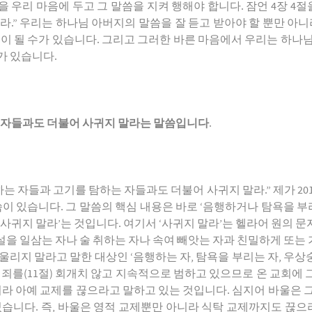
 우리 마음에 두고 그 말씀을 지켜 행해야 합니다. 잠언 4장 4절
라.” 우리는 하나님 아버지의 말씀을 잘 듣고 받아야 할 뿐만 아니
음이 될 수가 있습니다. 그리고 그러한 바른 마음에서 우리는 하나
가 있습니다.
는 자들과도 더불어 사귀지 말라는 말씀입니다
.
 하는 자들과 고기를 탐하는 자들과도 더불어 사귀지 말라.” 제가 201
말씀이 있습니다. 그 말씀의 핵심 내용은 바로 ‘음행하거나 탐욕
사귀지 말라’는 것입니다. 여기서 ‘사귀지 말라’는 헬라어 원의 문자
설을 일삼는 자나 술 취하는 자나 속여 빼앗는 자과 친밀하게 또는
리지 말라고 말한 대상인 ‘음행하는 자, 탐욕을 부리는 자, 우상숭
 죄를(11절) 회개치 않고 지속적으로 범하고 있으므로 온 교회에
아니라 아예 교제를 끊으라고 말하고 있는 것입니다. 심지어 바울은 
있습니다. 즉, 바울은 영적 교제뿐만 아니라 식탁 교제까지도 끊으라