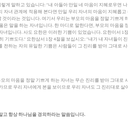
는 이렇게 말하고 있습니다: “내 아들아 만일 네 마음이 지혜로우면 
우리 자녀 관계에 적용해 본다면 만일 우리 자녀의 마음이 지혜롭고
 것이라는 것입니다. 여기서 우리는 부모의 마음을 정말 기쁘게 하
옳은 말을 하는 자녀입니다. 한 마디로 말한다면, 부모의 마음을 
녀입니다. 사도 요한은 이러한 기쁨이 있었습니다. 요한이서 1장
 기쁘도다.” 요한삼서 1장 4절을 보십시오: “내가 내 자녀들이 
를 전하는 자의 유일한 기쁨은 사람들이 그 진리를 받아 그대로 사는
으로 부모의 마음을 정말 기쁘게 하는 자녀는 무슨 진리를 받아 그대로
아가므로 우리 자녀에게 본을 보이므로 우리 자녀도 그 진리대로 
말고 항상 하나님을 경외하라는 말씀입니다
.