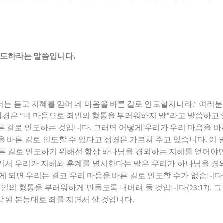
 인도하라는 말씀입니다
.
아 너는 듣고 지혜를 얻어 네 마음을 바른 길로 인도할지니라.” 여러
면 성경은 “네 마음으로 죄인의 형통을 부러워하지 말”라고 말씀하
 길로 인도하는 것입니다. 그러면 어떻게 우리가 우리 마음을 바른
을 바른 길로 인도할 수 있다고 성경은 가르쳐 주고 있습니다. 이
바른 길로 인도하기 위해선 항상 하나님을 경외하는 지혜를 얻어야
. 여기서 우리가 지혜와 훈계를 멸시한다는 말은 우리가 하나님을 
그렇게 되면 우리는 결코 우리 마음을 바른 길로 인도할 수가 없습니다
인의 형통을 부러워하게 만들도록 내버려 둘 것입니다(23:17). 그
 된 본능대로 죄를 지면서 살 것입니다.