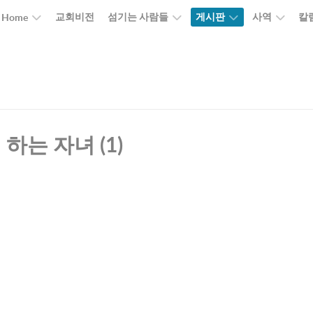
교회비전
섬기는 사람들
게시판
사역
칼
Home
 하는 자녀
(1)