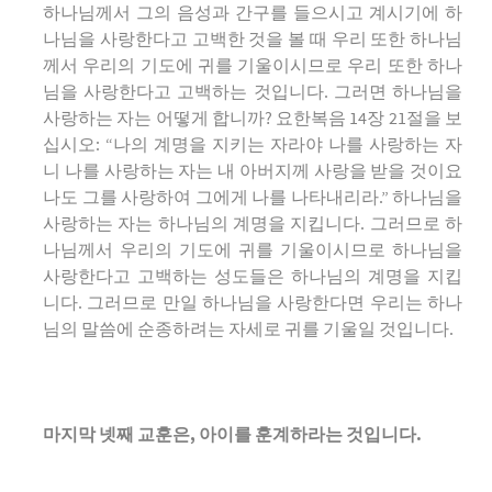
하나님께서 그의 음성과 간구를 들으시고 계시기에 하
나님을 사랑한다고 고백한 것을 볼 때 우리 또한 하나님
께서 우리의 기도에 귀를 기울이시므로 우리 또한 하나
님을 사랑한다고 고백하는 것입니다. 그러면 하나님을
사랑하는 자는 어떻게 합니까? 요한복음 14장 21절을 보
십시오: “나의 계명을 지키는 자라야 나를 사랑하는 자
니 나를 사랑하는 자는 내 아버지께 사랑을 받을 것이요
나도 그를 사랑하여 그에게 나를 나타내리라.” 하나님을
사랑하는 자는 하나님의 계명을 지킵니다. 그러므로 하
나님께서 우리의 기도에 귀를 기울이시므로 하나님을
사랑한다고 고백하는 성도들은 하나님의 계명을 지킵
니다. 그러므로 만일 하나님을 사랑한다면 우리는 하나
님의 말씀에 순종하려는 자세로 귀를 기울일 것입니다.
마지막 넷째 교훈은
,
아이를 훈계하라는 것입니다
.