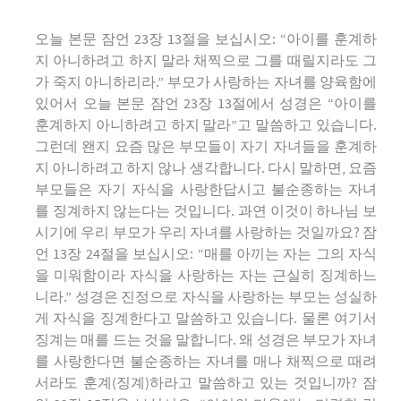
오늘 본문 잠언 23장 13절을 보십시오: “아이를 훈계하
지 아니하려고 하지 말라 채찍으로 그를 때릴지라도 그
가 죽지 아니하리라.” 부모가 사랑하는 자녀를 양육함에
있어서 오늘 본문 잠언 23장 13절에서 성경은 “아이를
훈계하지 아니하려고 하지 말라”고 말씀하고 있습니다.
그런데 왠지 요즘 많은 부모들이 자기 자녀들을 훈계하
지 아니하려고 하지 않나 생각합니다. 다시 말하면, 요즘
부모들은 자기 자식을 사랑한답시고 불순종하는 자녀
를 징계하지 않는다는 것입니다. 과연 이것이 하나님 보
시기에 우리 부모가 우리 자녀를 사랑하는 것일까요? 잠
언 13장 24절을 보십시오: “매를 아끼는 자는 그의 자식
을 미워함이라 자식을 사랑하는 자는 근실히 징계하느
니라.” 성경은 진정으로 자식을 사랑하는 부모는 성실하
게 자식을 징계한다고 말씀하고 있습니다. 물론 여기서
징계는 매를 드는 것을 말합니다. 왜 성경은 부모가 자녀
를 사랑한다면 불순종하는 자녀를 매나 채찍으로 때려
서라도 훈계(징계)하라고 말씀하고 있는 것입니까? 잠