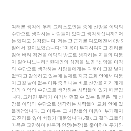
여러분 생각에 우리 그리스도인들 중에 신앙을 이익의
수단으로 생각하는 사람들이 있다고 생각하십니까? 저
는 있다고 생각합니다. 저는 그 근거를 디모데전서 6장 5
절에서 찾아보았습니다: “마음이 부패하여지고 진리를
잃어 버려 경건을 이익의 방도로 생각하는 자들의 다툼
이 일어나느니라.” 현대인의 성경을 보면 “신앙을 이익
의 수단으로 생각하는 사람들에게는 다툼이 그칠 날이
없”다고 말씀하고 있는데 실제로 지금 교회 안에서 다툼
이 그칠 날이 없는 이유 중 하나는 바로 신앙을 자기 개개
인의 이익의 수단으로 생각하는 사람들이 있기 때문입
니다. 그러면 우리가 여기서 던질 수 있는 질문은 ‘왜 신
앙을 이익의 수단으로 생각하는 사람들이 교회 안에 있
을까?’입니다. 그 이유는 그 사람들의 마음이 부패해지
고 진리를 잃어 버렸기 때문입니다(5절). 그 결과 그들의
마음은 교만하여 변론과 언쟁(논쟁)을 좋아하며 투기와