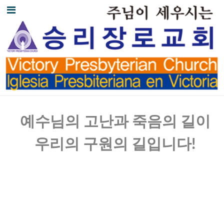
예수님의 고난과 죽음의 길이
우리의 구원의 길입니다!