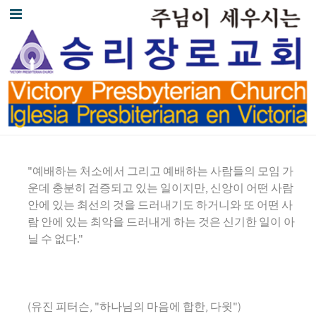
"예배하는 처소에서 그리고 예배하는 사람들의 모임 가
운데 충분히 검증되고 있는 일이지만, 신앙이 어떤 사람
안에 있는 최선의 것을 드러내기도 하거니와 또 어떤 사
람 안에 있는 최악을 드러내게 하는 것은 신기한 일이 아
닐 수 없다."
(유진 피터슨, "하나님의 마음에 합한, 다윗")